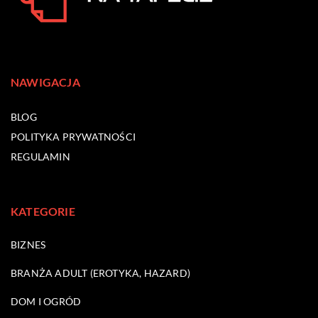
NAWIGACJA
BLOG
POLITYKA PRYWATNOŚCI
REGULAMIN
KATEGORIE
BIZNES
BRANŻA ADULT (EROTYKA, HAZARD)
DOM I OGRÓD