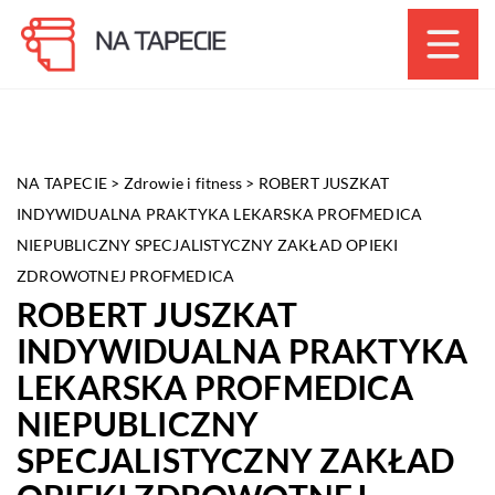
NA TAPECIE
>
Zdrowie i fitness
>
ROBERT JUSZKAT
INDYWIDUALNA PRAKTYKA LEKARSKA PROFMEDICA
NIEPUBLICZNY SPECJALISTYCZNY ZAKŁAD OPIEKI
ZDROWOTNEJ PROFMEDICA
ROBERT JUSZKAT
INDYWIDUALNA PRAKTYKA
LEKARSKA PROFMEDICA
NIEPUBLICZNY
SPECJALISTYCZNY ZAKŁAD