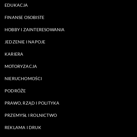
EDUKACJA
FINANSE OSOBISTE
HOBBY I ZAINTERESOWANIA
JEDZENIE I NAPOJE
KARIERA
MOTORYZACJA
NIERUCHOMOŚCI
PODRÓŻE
PRAWO, RZĄD I POLITYKA
PRZEMYSŁ I ROLNICTWO
REKLAMA I DRUK