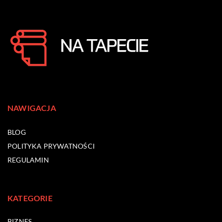
NAWIGACJA
BLOG
POLITYKA PRYWATNOŚCI
REGULAMIN
KATEGORIE
BIZNES