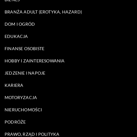
BRANŻA ADULT (EROTYKA, HAZARD)
DOM I OGRÓD
EDUKACJA
FINANSE OSOBISTE
HOBBY I ZAINTERESOWANIA
JEDZENIE I NAPOJE
KARIERA
MOTORYZACJA
NIERUCHOMOŚCI
PODRÓŻE
PRAWO, RZĄD I POLITYKA