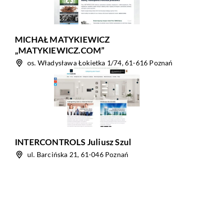
MICHAŁ MATYKIEWICZ
„MATYKIEWICZ.COM”
os. Władysława Łokietka 1/74, 61-616 Poznań
INTERCONTROLS Juliusz Szul
ul. Barcińska 21, 61-046 Poznań