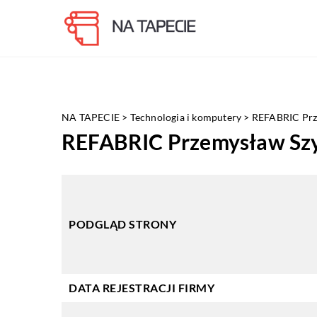
NA TAPECIE
>
Technologia i komputery
>
REFABRIC Prz
REFABRIC Przemysław Sz
PODGLĄD STRONY
DATA REJESTRACJI FIRMY