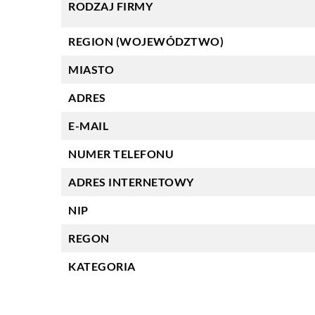
RODZAJ FIRMY
REGION (WOJEWÓDZTWO)
MIASTO
ADRES
E-MAIL
NUMER TELEFONU
ADRES INTERNETOWY
NIP
REGON
KATEGORIA