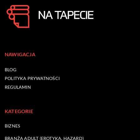
NAWIGACJA
BLOG
POLITYKA PRYWATNOŚCI
REGULAMIN
KATEGORIE
BIZNES
BRANŻA ADULT (EROTYKA, HAZARD)