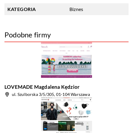
KATEGORIA
Biznes
Podobne firmy
LOVEMADE Magdalena Kędzior
ul. Szulborska 3/5/305, 01-104 Warszawa