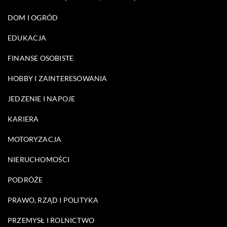
DOM I OGRÓD
EDUKACJA
FINANSE OSOBISTE
HOBBY I ZAINTERESOWANIA
JEDZENIE I NAPOJE
KARIERA
MOTORYZACJA
NIERUCHOMOŚCI
PODRÓŻE
PRAWO, RZĄD I POLITYKA
PRZEMYSŁ I ROLNICTWO