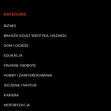
KATEGORIE
BIZNES
BRANŻA ADULT (EROTYKA, HAZARD)
DOM I OGRÓD
EDUKACJA
FINANSE OSOBISTE
HOBBY I ZAINTERESOWANIA
JEDZENIE I NAPOJE
KARIERA
MOTORYZACJA