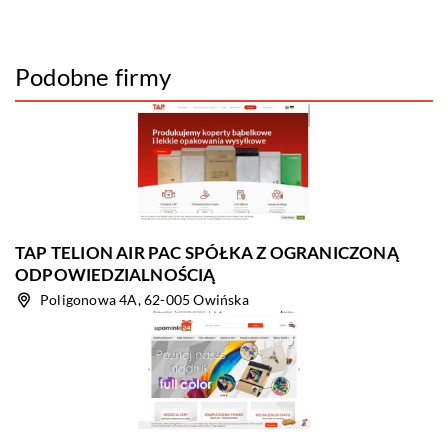
Podobne firmy
TAP TELION AIR PAC SPÓŁKA Z OGRANICZONĄ
ODPOWIEDZIALNOŚCIĄ
Poligonowa 4A, 62-005 Owińska