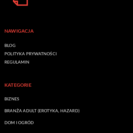
NAWIGACJA
BLOG
POLITYKA PRYWATNOŚCI
REGULAMIN
KATEGORIE
BIZNES
BRANŻA ADULT (EROTYKA, HAZARD)
DOM I OGRÓD