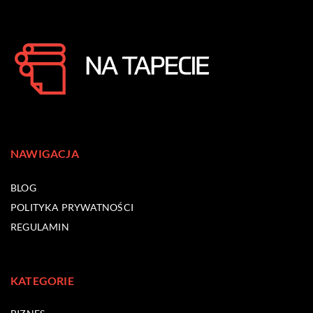
NAWIGACJA
BLOG
POLITYKA PRYWATNOŚCI
REGULAMIN
KATEGORIE