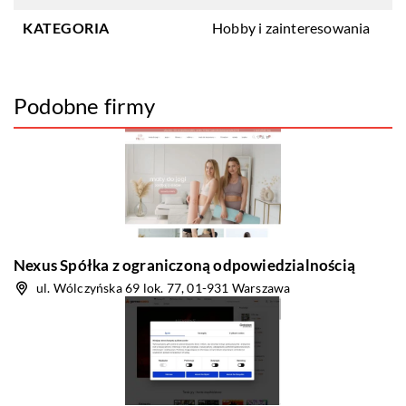
KATEGORIA
Hobby i zainteresowania
Podobne firmy
Nexus Spółka z ograniczoną odpowiedzialnością
ul. Wólczyńska 69 lok. 77, 01-931 Warszawa