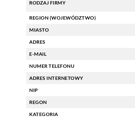
RODZAJ FIRMY
REGION (WOJEWÓDZTWO)
MIASTO
ADRES
E-MAIL
NUMER TELEFONU
ADRES INTERNETOWY
NIP
REGON
KATEGORIA