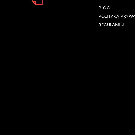
BLOG
POLITYKA PRYW
REGULAMIN