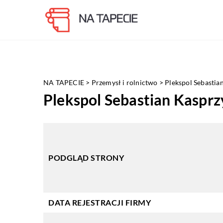
NA TAPECIE
>
Przemysł i rolnictwo
>
Plekspol Sebastia
Plekspol Sebastian Kasprz
PODGLĄD STRONY
DATA REJESTRACJI FIRMY