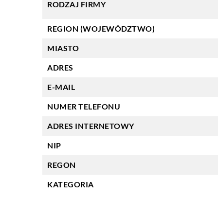
RODZAJ FIRMY
REGION (WOJEWÓDZTWO)
MIASTO
ADRES
E-MAIL
NUMER TELEFONU
ADRES INTERNETOWY
NIP
REGON
KATEGORIA