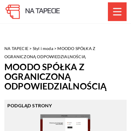
NA TAPECIE
>
Styl i moda
>
MOODO SPÓŁKA Z
OGRANICZONĄ ODPOWIEDZIALNOŚCIĄ
MOODO SPÓŁKA Z
OGRANICZONĄ
ODPOWIEDZIALNOŚCIĄ
PODGLĄD STRONY