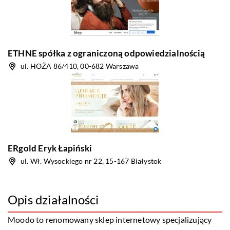
ETHNE spółka z ograniczoną odpowiedzialnością
ul. HOŻA 86/410, 00-682 Warszawa
ERgold Eryk Łapiński
ul. Wł. Wysockiego nr 22, 15-167 Białystok
Opis działalności
Moodo to renomowany sklep internetowy specjalizujący