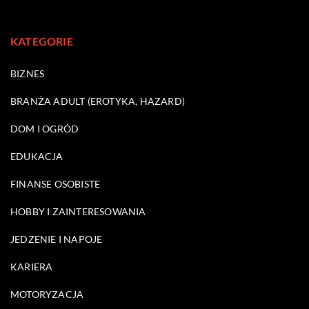
KATEGORIE
BIZNES
BRANŻA ADULT (EROTYKA, HAZARD)
DOM I OGRÓD
EDUKACJA
FINANSE OSOBISTE
HOBBY I ZAINTERESOWANIA
JEDZENIE I NAPOJE
KARIERA
MOTORYZACJA