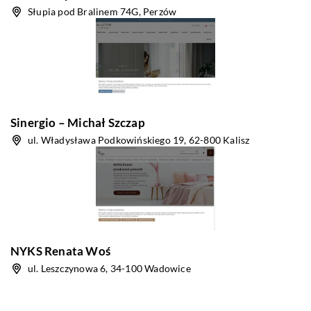
Słupia pod Bralinem 74G, Perzów
Sinergio – Michał Szczap
ul. Władysława Podkowińskiego 19, 62-800 Kalisz
NYKS Renata Woś
ul. Leszczynowa 6, 34-100 Wadowice