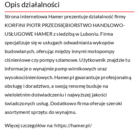
Opis działalności
Strona internetowa Hamer prezentuje działalność firmy
KORFINI PIOTR PRZEDSIĘBIORSTWO HANDLOWO-
USŁUGOWE HAMER z siedzibą w Luboniu. Firma
specjalizuje się w usługach odwadniania wykopów
budowlanych, oferując między innymi motopompy
ciśnieniowe czy pompy szlamowe. Użytkownik znajdzie tu
informacje o wynajmie pomp wirnikowych oraz
wysokociśnieniowych. Hamer.pl gwarantuje profesjonalną
obsługę i doradztwo, a swoją renomę buduje na
wieloletnim doświadczeniu i najwyższej jakości
świadczonych usług. Dodatkowo firma oferuje szeroki
asortyment sprzętu do wynajmu.
Więcej szczegółów na:
https://hamer.pl/