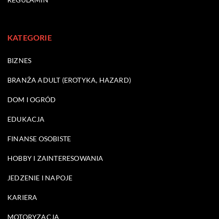
KATEGORIE
BIZNES
BRANŻA ADULT (EROTYKA, HAZARD)
DOM I OGRÓD
EDUKACJA
FINANSE OSOBISTE
HOBBY I ZAINTERESOWANIA
JEDZENIE I NAPOJE
KARIERA
MOTORYZACJA