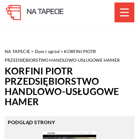
NA TAPECIE
>
Dom i ogród
>
KORFINI PIOTR
PRZEDSIĘBIORSTWO HANDLOWO-USŁUGOWE HAMER
KORFINI PIOTR
PRZEDSIĘBIORSTWO
HANDLOWO-USŁUGOWE
HAMER
PODGLĄD STRONY