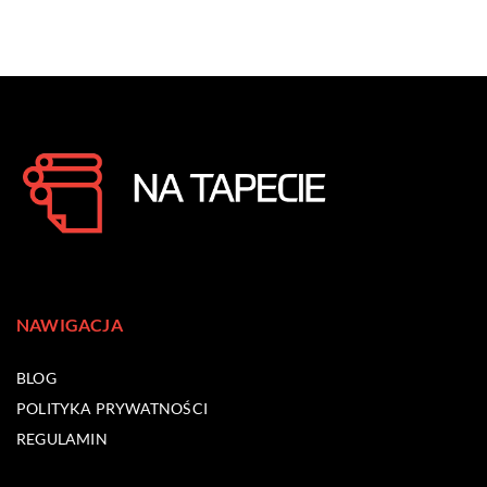
NAWIGACJA
BLOG
POLITYKA PRYWATNOŚCI
REGULAMIN