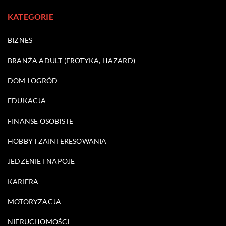
KATEGORIE
BIZNES
BRANŻA ADULT (EROTYKA, HAZARD)
DOM I OGRÓD
EDUKACJA
FINANSE OSOBISTE
HOBBY I ZAINTERESOWANIA
JEDZENIE I NAPOJE
KARIERA
MOTORYZACJA
NIERUCHOMOŚCI