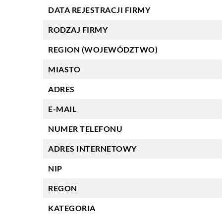
DATA REJESTRACJI FIRMY
RODZAJ FIRMY
REGION (WOJEWÓDZTWO)
MIASTO
ADRES
E-MAIL
NUMER TELEFONU
ADRES INTERNETOWY
NIP
REGON
KATEGORIA