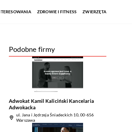
INTERESOWANIA
ZDROWIE I FITNESS
ZWIERZĘTA
Podobne firmy
Adwokat Kamil Kaliciński Kancelaria
Adwokacka
ul. Jana i Jędrzeja Śniadeckich 10, 00-656
Warszawa