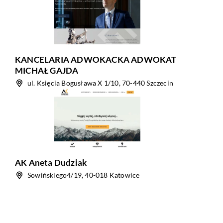
KANCELARIA ADWOKACKA ADWOKAT
MICHAŁ GAJDA
ul. Księcia Bogusława X 1/10, 70-440 Szczecin
AK Aneta Dudziak
Sowińskiego4/19, 40-018 Katowice