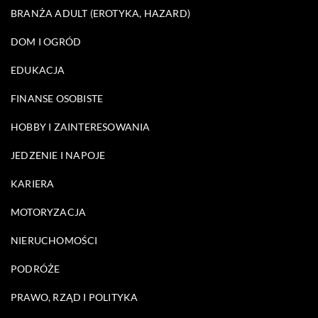
BRANŻA ADULT (EROTYKA, HAZARD)
DOM I OGRÓD
EDUKACJA
FINANSE OSOBISTE
HOBBY I ZAINTERESOWANIA
JEDZENIE I NAPOJE
KARIERA
MOTORYZACJA
NIERUCHOMOŚCI
PODRÓŻE
PRAWO, RZĄD I POLITYKA