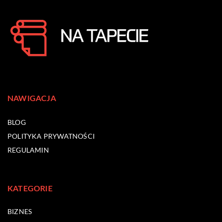
NAWIGACJA
BLOG
POLITYKA PRYWATNOŚCI
REGULAMIN
KATEGORIE
BIZNES