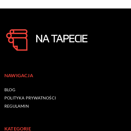
NAWIGACJA
BLOG
POLITYKA PRYWATNOŚCI
REGULAMIN
KATEGORIE