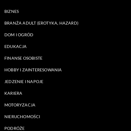
BIZNES
BRANŻA ADULT (EROTYKA, HAZARD)
DOM I OGRÓD
EDUKACJA
FINANSE OSOBISTE
HOBBY I ZAINTERESOWANIA
JEDZENIE I NAPOJE
KARIERA
MOTORYZACJA
NIERUCHOMOŚCI
PODRÓŻE