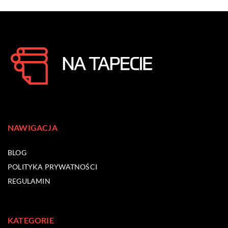
NAWIGACJA
BLOG
POLITYKA PRYWATNOŚCI
REGULAMIN
KATEGORIE