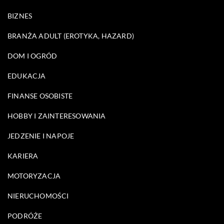
BIZNES
BRANŻA ADULT (EROTYKA, HAZARD)
DOM I OGRÓD
EDUKACJA
FINANSE OSOBISTE
HOBBY I ZAINTERESOWANIA
JEDZENIE I NAPOJE
KARIERA
MOTORYZACJA
NIERUCHOMOŚCI
PODRÓŻE