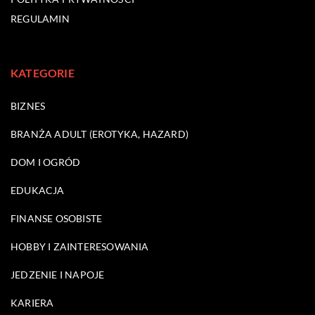
REGULAMIN
KATEGORIE
BIZNES
BRANŻA ADULT (EROTYKA, HAZARD)
DOM I OGRÓD
EDUKACJA
FINANSE OSOBISTE
HOBBY I ZAINTERESOWANIA
JEDZENIE I NAPOJE
KARIERA