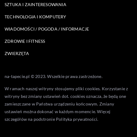
SZTUKA I ZAINTERESOWANIA
TECHNOLOGIA I KOMPUTERY
WIADOMOŚCI / POGODA / INFORMACJE
ZDROWIE I FITNESS
ZWIERZĘTA
na-tapecie.pl © 2023. Wszelkie prawa zastrzeżone.
W ramach naszej witryny stosujemy pliki cookies. Korzystanie z
witryny bez zmiany ustawień dot. cookies oznacza, że będą one
zamieszczane w Państwa urządzeniu końcowym. Zmiany
ustawień można dokonać w każdym momencie. Więcej
szczegółów na podstronie
Polityka prywatności
.