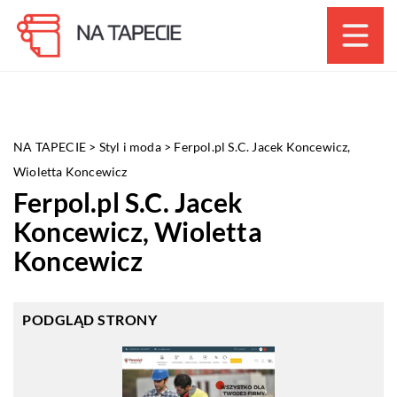
NA TAPECIE
>
Styl i moda
>
Ferpol.pl S.C. Jacek Koncewicz,
Wioletta Koncewicz
Ferpol.pl S.C. Jacek
Koncewicz, Wioletta
Koncewicz
PODGLĄD STRONY