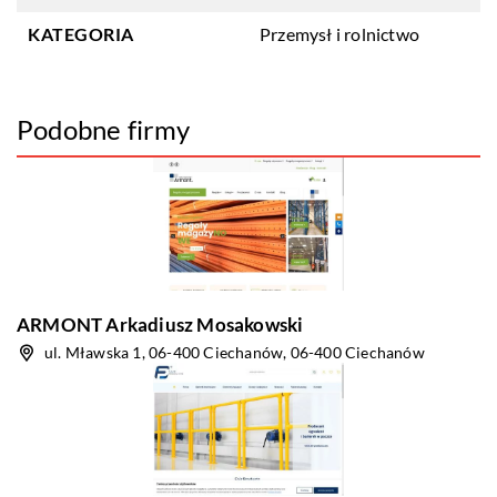
KATEGORIA
Przemysł i rolnictwo
Podobne firmy
ARMONT Arkadiusz Mosakowski
ul. Mławska 1, 06-400 Ciechanów, 06-400 Ciechanów