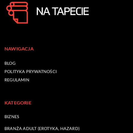
NAWIGACJA
BLOG
POLITYKA PRYWATNOŚCI
REGULAMIN
KATEGORIE
BIZNES
BRANŻA ADULT (EROTYKA, HAZARD)