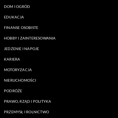
DOM I OGRÓD
EDUKACJA
FINANSE OSOBISTE
HOBBY I ZAINTERESOWANIA
JEDZENIE I NAPOJE
KARIERA
MOTORYZACJA
NIERUCHOMOŚCI
PODRÓŻE
PRAWO, RZĄD I POLITYKA
PRZEMYSŁ I ROLNICTWO