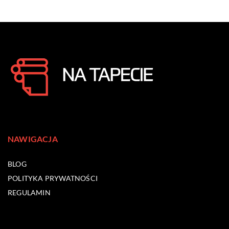
NAWIGACJA
BLOG
POLITYKA PRYWATNOŚCI
REGULAMIN