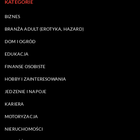
KATEGORIE
BIZNES
BRANŻA ADULT (EROTYKA, HAZARD)
DOM I OGRÓD
EDUKACJA
FINANSE OSOBISTE
HOBBY I ZAINTERESOWANIA
JEDZENIE I NAPOJE
KARIERA
MOTORYZACJA
NIERUCHOMOŚCI