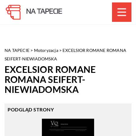
NA TAPECIE
>
Motoryzacja
>
EXCELSIOR ROMANE ROMANA
SEIFERT-NIEWIADOMSKA
EXCELSIOR ROMANE
ROMANA SEIFERT-
NIEWIADOMSKA
PODGLĄD STRONY