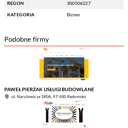
REGON
300506227
KATEGORIA
Biznes
Podobne firmy
PAWEŁ PIERZAK USŁUGI BUDOWLANE
ul. Narutowicza 180A, 97-500 Radomsko