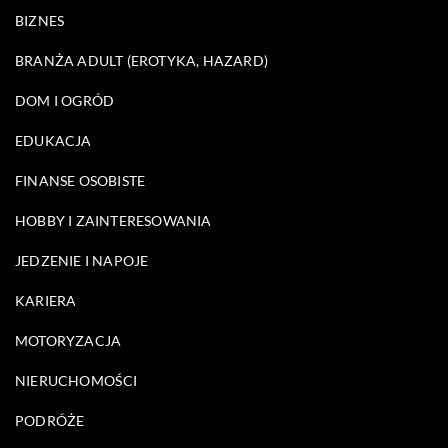
BIZNES
BRANŻA ADULT (EROTYKA, HAZARD)
DOM I OGRÓD
EDUKACJA
FINANSE OSOBISTE
HOBBY I ZAINTERESOWANIA
JEDZENIE I NAPOJE
KARIERA
MOTORYZACJA
NIERUCHOMOŚCI
PODRÓŻE