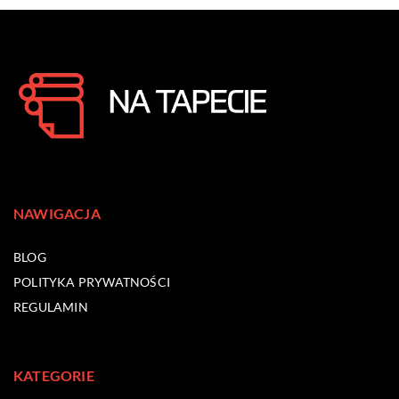
NAWIGACJA
BLOG
POLITYKA PRYWATNOŚCI
REGULAMIN
KATEGORIE