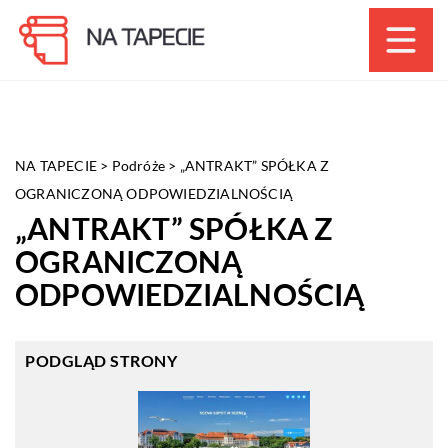
NA TAPECIE
>
Podróże
>
„ANTRAKT” SPÓŁKA Z
OGRANICZONĄ ODPOWIEDZIALNOŚCIĄ
„ANTRAKT” SPÓŁKA Z
OGRANICZONĄ
ODPOWIEDZIALNOŚCIĄ
PODGLĄD STRONY