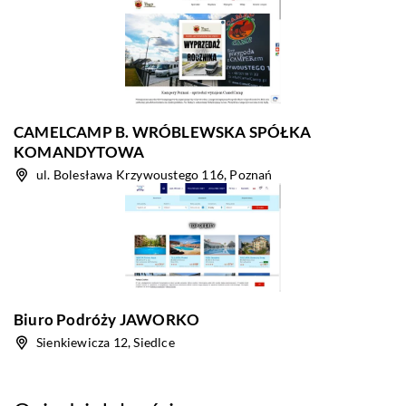
CAMELCAMP B. WRÓBLEWSKA SPÓŁKA
KOMANDYTOWA
ul. Bolesława Krzywoustego 116, Poznań
Biuro Podróży JAWORKO
Sienkiewicza 12, Siedlce