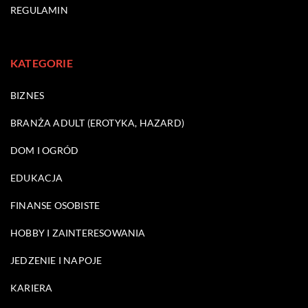
REGULAMIN
KATEGORIE
BIZNES
BRANŻA ADULT (EROTYKA, HAZARD)
DOM I OGRÓD
EDUKACJA
FINANSE OSOBISTE
HOBBY I ZAINTERESOWANIA
JEDZENIE I NAPOJE
KARIERA