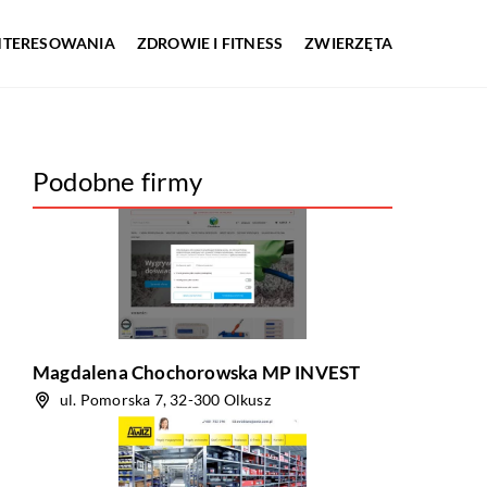
INTERESOWANIA
ZDROWIE I FITNESS
ZWIERZĘTA
Podobne firmy
Magdalena Chochorowska MP INVEST
ul. Pomorska 7, 32-300 Olkusz