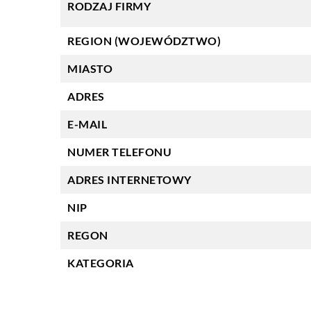
RODZAJ FIRMY
REGION (WOJEWÓDZTWO)
MIASTO
ADRES
E-MAIL
NUMER TELEFONU
ADRES INTERNETOWY
NIP
REGON
KATEGORIA