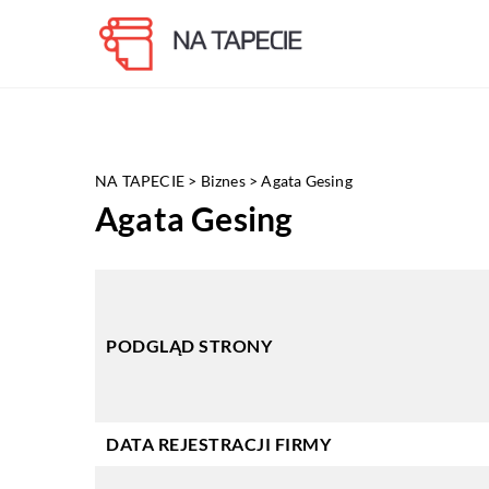
NA TAPECIE
>
Biznes
>
Agata Gesing
Agata Gesing
PODGLĄD STRONY
DATA REJESTRACJI FIRMY