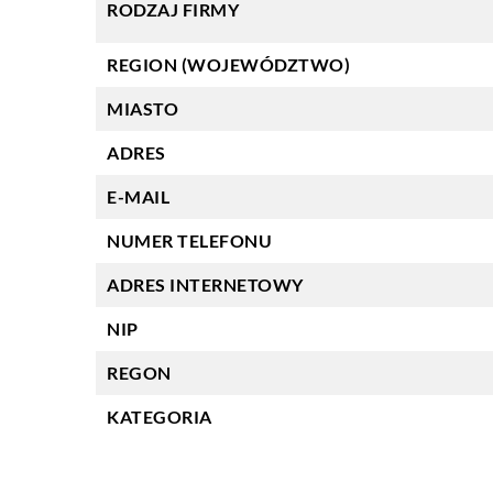
RODZAJ FIRMY
REGION (WOJEWÓDZTWO)
MIASTO
ADRES
E-MAIL
NUMER TELEFONU
ADRES INTERNETOWY
NIP
REGON
KATEGORIA