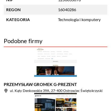
REGON
16040286
KATEGORIA
Technologia i komputery
Podobne firmy
PRZEMYSŁAW GROMEK G-PREZENT
ul. Kąty Denkowskie 39A, 27-400 Ostrowiec Świętokrzyski