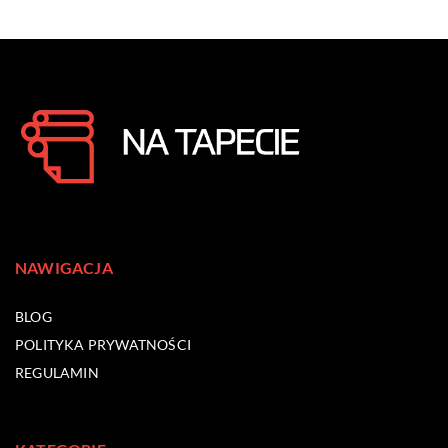
NAWIGACJA
BLOG
POLITYKA PRYWATNOŚCI
REGULAMIN