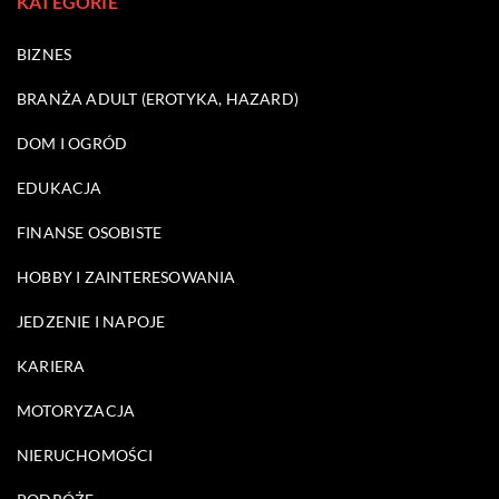
KATEGORIE
BIZNES
BRANŻA ADULT (EROTYKA, HAZARD)
DOM I OGRÓD
EDUKACJA
FINANSE OSOBISTE
HOBBY I ZAINTERESOWANIA
JEDZENIE I NAPOJE
KARIERA
MOTORYZACJA
NIERUCHOMOŚCI