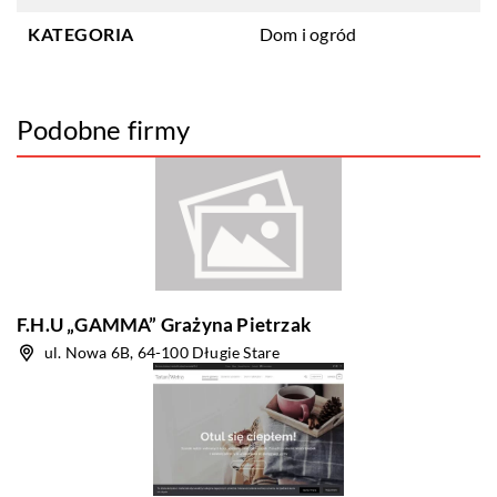
KATEGORIA
Dom i ogród
Podobne firmy
F.H.U „GAMMA” Grażyna Pietrzak
ul. Nowa 6B, 64-100 Długie Stare