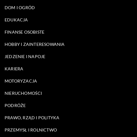
DOM I OGRÓD
EDUKACJA
FINANSE OSOBISTE
HOBBY I ZAINTERESOWANIA
JEDZENIE I NAPOJE
KARIERA
MOTORYZACJA
NIERUCHOMOŚCI
PODRÓŻE
PRAWO, RZĄD I POLITYKA
PRZEMYSŁ I ROLNICTWO