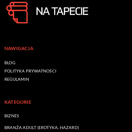
NAWIGACJA
BLOG
POLITYKA PRYWATNOŚCI
REGULAMIN
KATEGORIE
BIZNES
BRANŻA ADULT (EROTYKA, HAZARD)